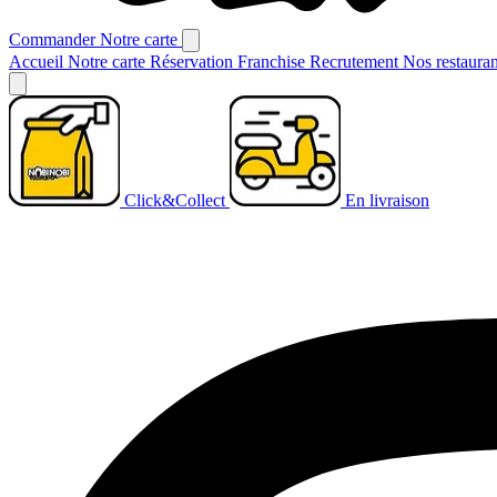
Commander
Notre carte
Accueil
Notre carte
Réservation
Franchise
Recrutement
Nos restaura
Click&Collect
En livraison